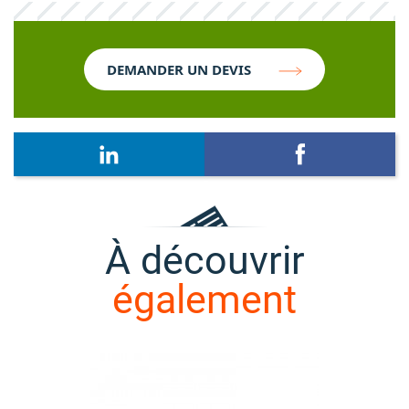
DEMANDER UN DEVIS
À découvrir
également