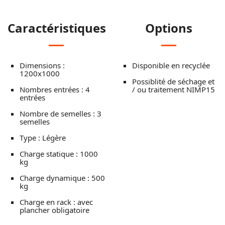
Caractéristiques
Options
Dimensions :
Disponible en recyclée
1200x1000
Possiblité de séchage et
Nombres entrées : 4
/ ou traitement NIMP15
entrées
Nombre de semelles : 3
semelles
Type : Légère
Charge statique : 1000
kg
Charge dynamique : 500
kg
Charge en rack : avec
plancher obligatoire