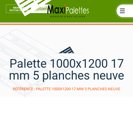
Palette 1000x1200 17
mm 5 planches neuve
RÉFÉRENCE : PALETTE 1000X1200 17 MM 5 PLANCHES NEUVE